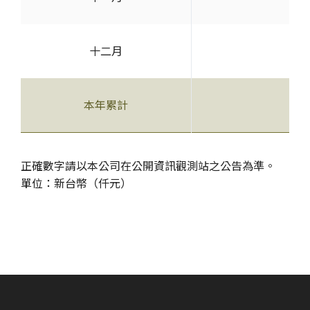
十二月
-
本年累計
-
正確數字請以本公司在公開資訊觀測站之公告為準。
單位：新台幣（仟元）