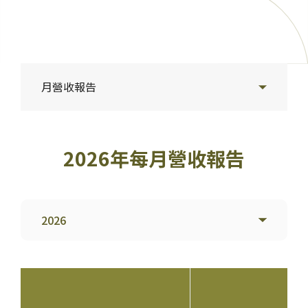
月營收報告
2026年每月營收報告
2026