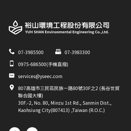
07-3985500
07-3983300
0975-686500(手機直撥)
services@yseec.com
807高雄市三民區民族一路80號30F之2 (長谷世貿
聯合國大樓)
30F.-2, No. 80, Minzu 1st Rd., Sanmin Dist.,
Kaohsiung City(807413) ,Taiwan (R.O.C.)