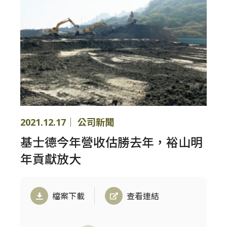
2021.12.17｜ 公司新聞
基士德今年營收估勝去年，裕山明
年貢獻放大
檔案下載
查看連結