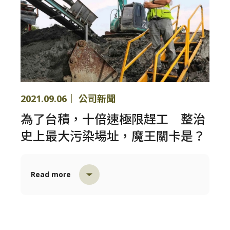
2021.09.06｜ 公司新聞
為了台積，十倍速極限趕工 整治
史上最大污染場址，魔王關卡是？
Read more