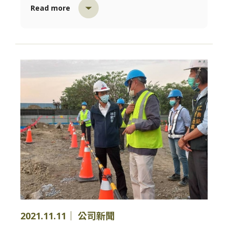
Read more
2021.11.11｜ 公司新聞