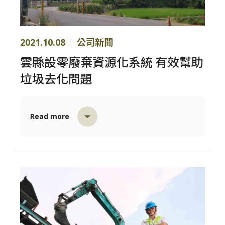
2021.10.08｜ 公司新聞
雲縣設零廢棄資源化系統 有效幫助
垃圾去化問題
Read more