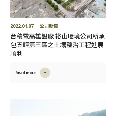
2022.01.07｜ 公司新聞
台積電高雄設廠 裕山環境公司所承
包五輕第三區之土壤整治工程進展
順利
Read more