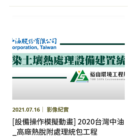
2021.07.16｜ 影像紀實
[設備操作模擬動畫] 2020台灣中油
_高廠熱脫附處理統包工程