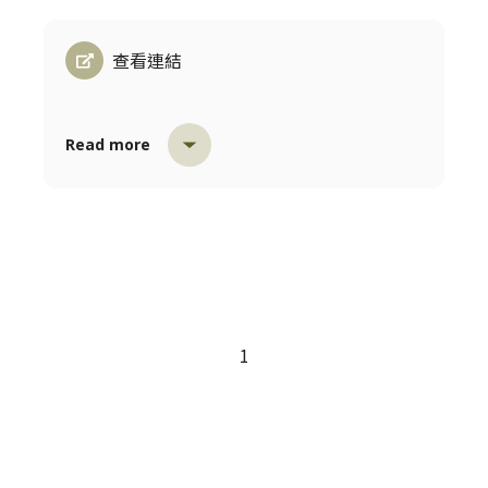
查看連結
Read more
1