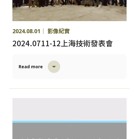
2024.08.01｜ 影像紀實
2024.0711-12上海技術發表會
Read more