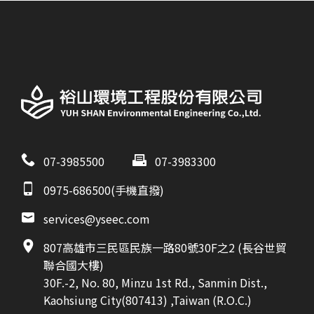
07-3985500
07-3983300
0975-686500(手機直撥)
services@yseec.com
807高雄市三民區民族一路80號30F之2 (長谷世貿
聯合國大樓)
30F.-2, No. 80, Minzu 1st Rd., Sanmin Dist.,
Kaohsiung City(807413) ,Taiwan (R.O.C.)