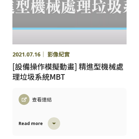
2021.07.16｜ 影像紀實
[設備操作模擬動畫] 精進型機械處
理垃圾系統MBT
查看連結
Read more